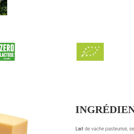
INGRÉDIEN
Lait
de vache pasteurisé, sel