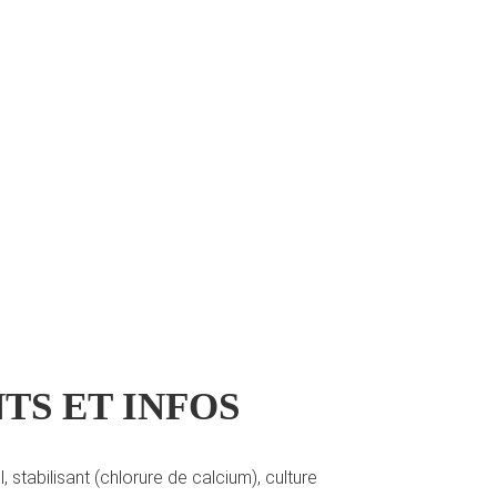
TS ET INFOS
, stabilisant (chlorure de calcium), culture