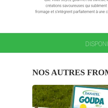
créations savoureuses qui subliment l
fromage et s’intègrent parfaitement à une c
DISPONI
NOS AUTRES FRO