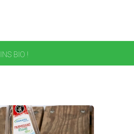
NS BIO !