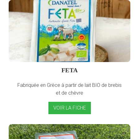
FETA
Fabriquée en Grèce à partir de lait BIO de brebis
et de chèvre
VOIR LA FICHE