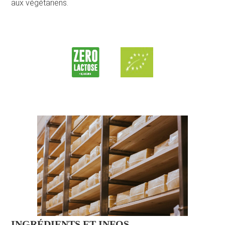
aux végétariens.
INGRÉDIENTS ET INFOS