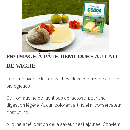
FROMAGE À PÂTE DEMI-DURE AU LAIT
DE VACHE
Fabriqué avec le lait de vaches élevées dans des fermes
biologiques.
Ce fromage ne contient pas de lactose, pour une
digestion légère. Aucun colorant artificiel ni conservateur
n’est utilisé.
Aucune amélioration de la saveur n’est ajoutée. Convient