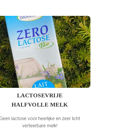
LACTOSEVRIJE
HALFVOLLE MELK
Geen lactose voor heerlijke en zeer licht
verteerbare melk!