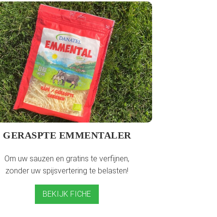
GERASPTE EMMENTALER
Om uw sauzen en gratins te verfijnen,
zonder uw spijsvertering te belasten!
BEKIJK FICHE