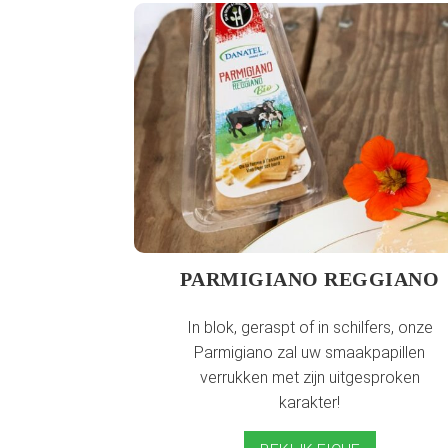
PARMIGIANO REGGIANO
In blok, geraspt of in schilfers, onze
Parmigiano zal uw smaakpapillen
verrukken met zijn uitgesproken
karakter!