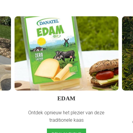
EDAM
Ontdek opnieuw het plezier van deze
traditionele kaas