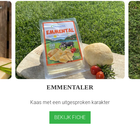
EMMENTALER
Kaas met een uitgesproken karakter
BEKIJK FICHE