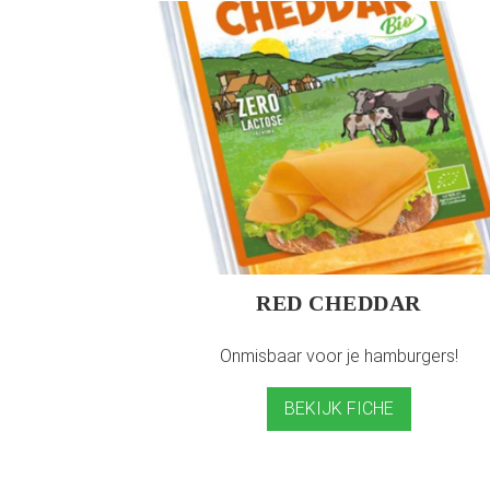
RED CHEDDAR
Onmisbaar voor je hamburgers!
BEKIJK FICHE