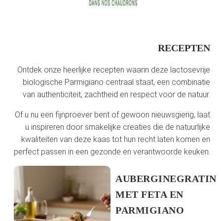
RECEPTEN
Ontdek onze heerlijke recepten waarin deze lactosevrije
biologische Parmigiano centraal staat, een combinatie
van authenticiteit, zachtheid en respect voor de natuur.
Of u nu een fijnproever bent of gewoon nieuwsgierig, laat
u inspireren door smakelijke creaties die de natuurlijke
kwaliteiten van deze kaas tot hun recht laten komen en
perfect passen in een gezonde en verantwoorde keuken.
AUBERGINEGRATIN
MET FETA EN
PARMIGIANO