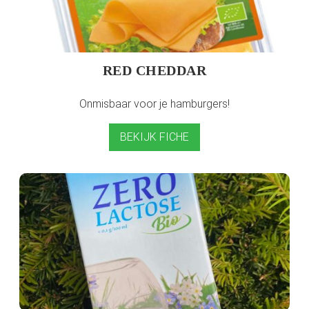
RED CHEDDAR
Onmisbaar voor je hamburgers!
BEKIJK FICHE