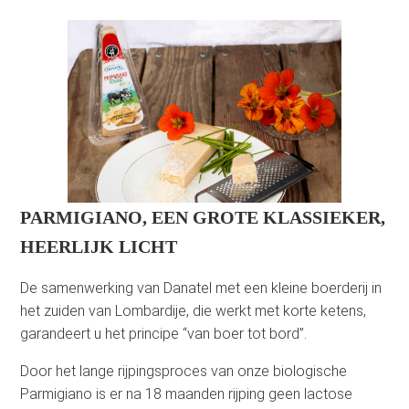
PARMIGIANO, EEN GROTE KLASSIEKER,
HEERLIJK LICHT
De samenwerking van Danatel met een kleine boerderij in
het zuiden van Lombardije, die werkt met korte ketens,
garandeert u het principe “van boer tot bord”.
Door het lange rijpingsproces van onze biologische
Parmigiano is er na 18 maanden rijping geen lactose