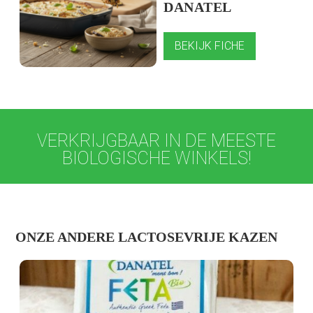
DANATEL
BEKIJK FICHE
VERKRIJGBAAR IN DE MEESTE
BIOLOGISCHE WINKELS!
ONZE ANDERE LACTOSEVRIJE KAZEN