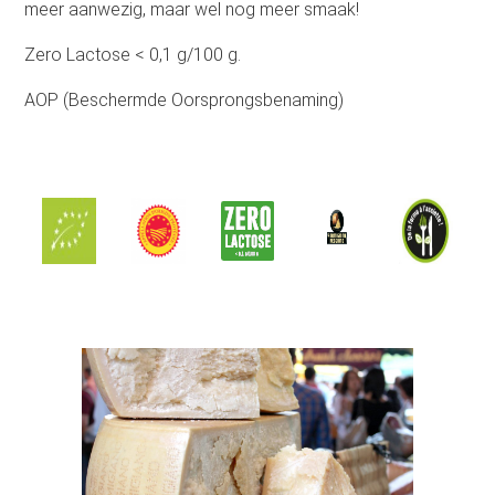
meer aanwezig, maar wel nog meer smaak!
Zero Lactose < 0,1 g/100 g.
AOP (Beschermde Oorsprongsbenaming)