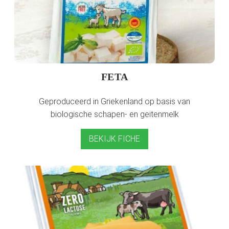
FETA
Geproduceerd in Griekenland op basis van
biologische schapen- en geitenmelk
BEKIJK FICHE