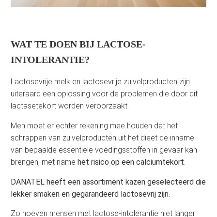
WAT TE DOEN BIJ LACTOSE-
INTOLERANTIE?
Lactosevrije melk en lactosevrije zuivelproducten zijn
uiteraard een oplossing voor de problemen die door dit
lactasetekort worden veroorzaakt.
Men moet er echter rekening mee houden dat het
schrappen van zuivelproducten uit het dieet de inname
van bepaalde essentiële voedingsstoffen in gevaar kan
brengen, met name
het risico op een calciumtekort
.
DANATEL heeft een assortiment kazen geselecteerd die
lekker smaken en gegarandeerd lactosevrij zijn.
Zo hoeven mensen met lactose-intolerantie niet langer