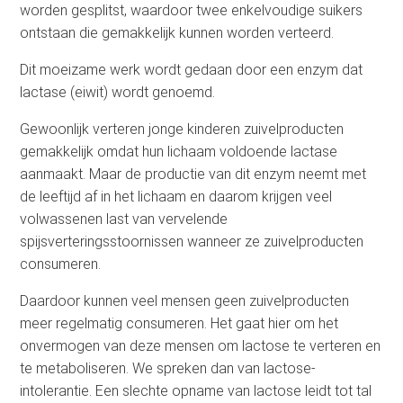
worden gesplitst, waardoor twee enkelvoudige suikers
ontstaan die gemakkelijk kunnen worden verteerd.
Dit moeizame werk wordt gedaan door een enzym dat
lactase (eiwit) wordt genoemd.
Gewoonlijk verteren jonge kinderen zuivelproducten
gemakkelijk omdat hun lichaam voldoende lactase
aanmaakt. Maar de productie van dit enzym neemt met
de leeftijd af in het lichaam en daarom krijgen veel
volwassenen last van vervelende
spijsverteringsstoornissen wanneer ze zuivelproducten
consumeren.
Daardoor kunnen veel mensen geen zuivelproducten
meer regelmatig consumeren. Het gaat hier om het
onvermogen van deze mensen om lactose te verteren en
te metaboliseren. We spreken dan van lactose-
intolerantie. Een slechte opname van lactose leidt tot tal